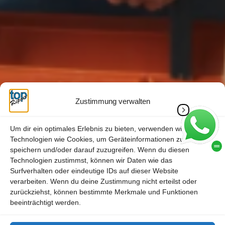
Zustimmung verwalten
Um dir ein optimales Erlebnis zu bieten, verwenden wir
Technologien wie Cookies, um Geräteinformationen zu
speichern und/oder darauf zuzugreifen. Wenn du diesen
Technologien zustimmst, können wir Daten wie das
Surfverhalten oder eindeutige IDs auf dieser Website
verarbeiten. Wenn du deine Zustimmung nicht erteilst oder
zurückziehst, können bestimmte Merkmale und Funktionen
beeinträchtigt werden.