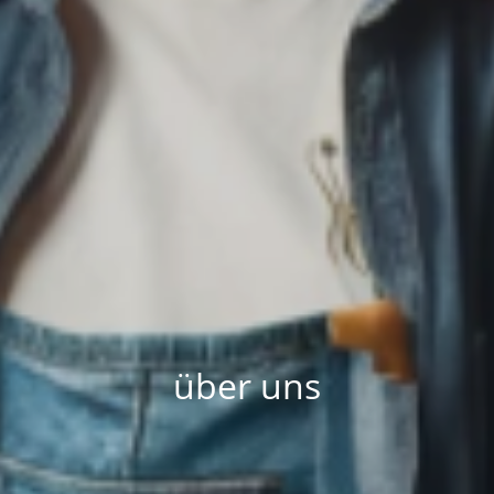
über uns