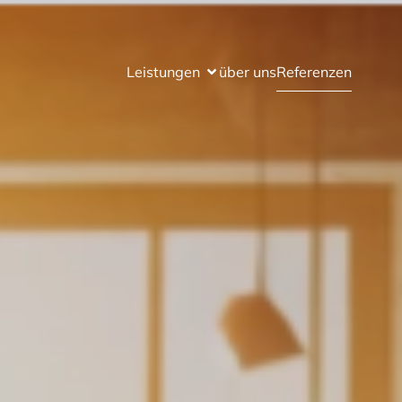
Leistungen
über uns
Referenzen