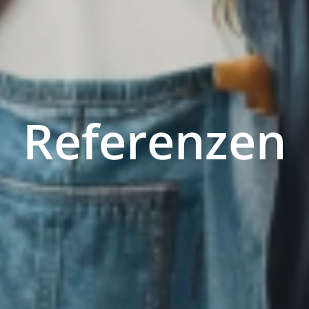
Referenzen