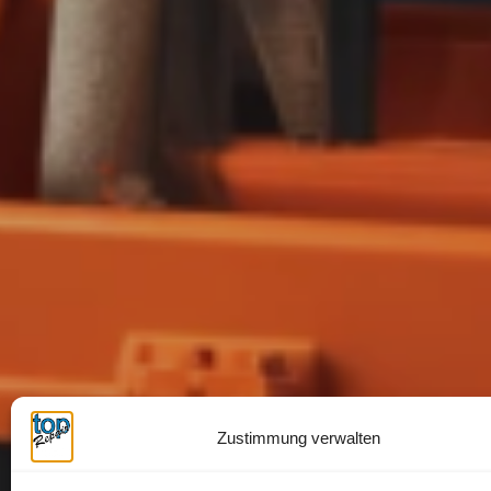
Zustimmung verwalten