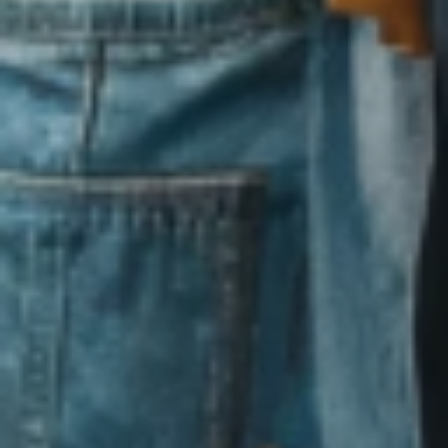
Leistungen