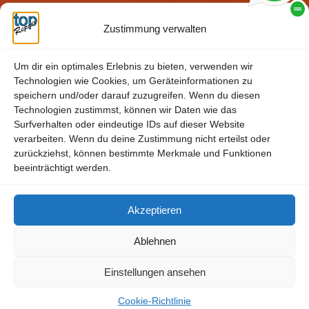
Zustimmung verwalten
Um dir ein optimales Erlebnis zu bieten, verwenden wir
Technologien wie Cookies, um Geräteinformationen zu
speichern und/oder darauf zuzugreifen. Wenn du diesen
Technologien zustimmst, können wir Daten wie das
Surfverhalten oder eindeutige IDs auf dieser Website
verarbeiten. Wenn du deine Zustimmung nicht erteilst oder
zurückziehst, können bestimmte Merkmale und Funktionen
beeinträchtigt werden.
Akzeptieren
Unsere
Ablehnen
Einstellungen ansehen
Leistungen für Sie
Cookie-Richtlinie