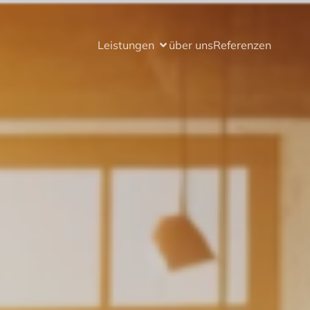
Leistungen
über uns
Referenzen