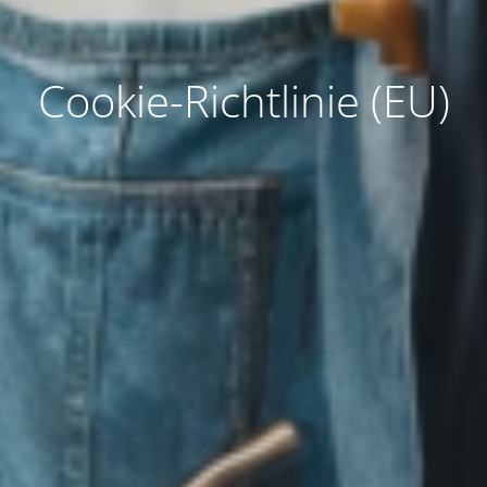
Cookie-Richtlinie (EU)