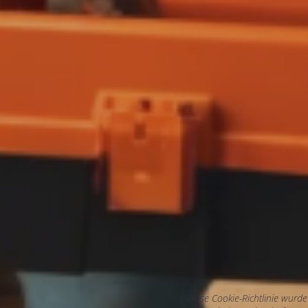
Diese Cookie-Richtlinie wurd