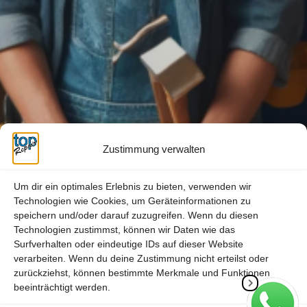
Zustimmung verwalten
Um dir ein optimales Erlebnis zu bieten, verwenden wir
Technologien wie Cookies, um Geräteinformationen zu
speichern und/oder darauf zuzugreifen. Wenn du diesen
Technologien zustimmst, können wir Daten wie das
Surfverhalten oder eindeutige IDs auf dieser Website
verarbeiten. Wenn du deine Zustimmung nicht erteilst oder
zurückziehst, können bestimmte Merkmale und Funktionen
beeinträchtigt werden.