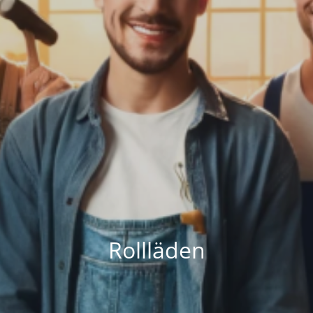
Rollläden